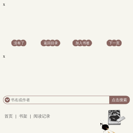
x
没有了
返回目录
加入书签
下一页
x
首页
|
书架
|
阅读记录