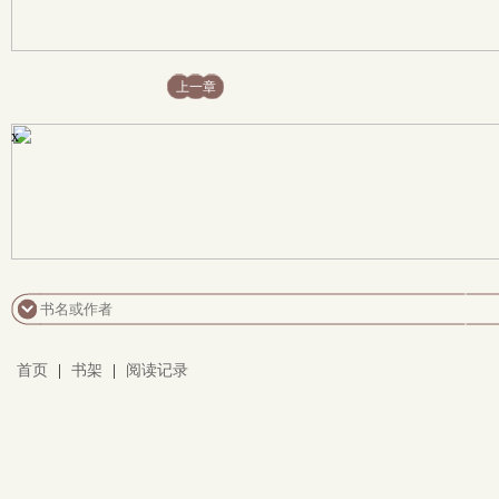
上一章
x
首页
|
书架
|
阅读记录