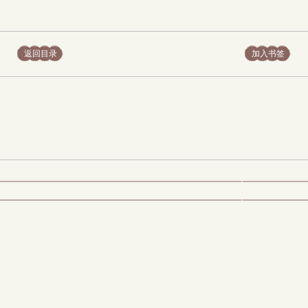
返回目录
加入书签