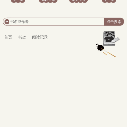
首页
|
书架
|
阅读记录